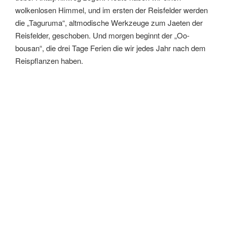
wolkenlosen Himmel, und im ersten der Reisfelder werden
die „Taguruma“, altmodische Werkzeuge zum Jaeten der
Reisfelder, geschoben. Und morgen beginnt der „Oo-
bousan“, die drei Tage Ferien die wir jedes Jahr nach dem
Reispflanzen haben.