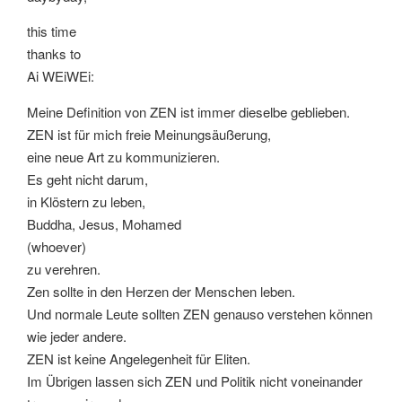
this time
thanks to
Ai WEiWEi:
Meine Definition von ZEN ist immer dieselbe geblieben.
ZEN ist für mich freie Meinungsäußerung,
eine neue Art zu kommunizieren.
Es geht nicht darum,
in Klöstern zu leben,
Buddha, Jesus, Mohamed
(whoever)
zu verehren.
Zen sollte in den Herzen der Menschen leben.
Und normale Leute sollten ZEN genauso verstehen können
wie jeder andere.
ZEN ist keine Angelegenheit für Eliten.
Im Übrigen lassen sich ZEN und Politik nicht voneinander