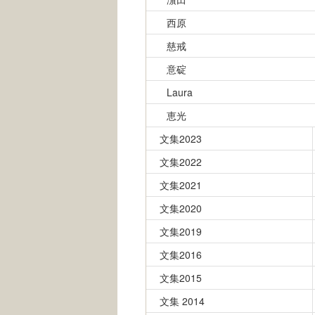
西原
慈戒
意碇
Laura
恵光
文集2023
文集2022
文集2021
文集2020
文集2019
文集2016
文集2015
文集 2014