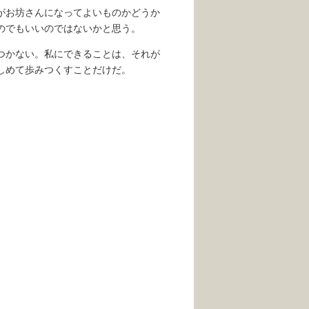
がお坊さんになってよいものかどうか
のでもいいのではないかと思う。
つかない。私にできることは、それが
しめて歩みつくすことだけだ。