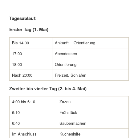
Tagesablauf:
Erster Tag (1. Mai)
Bis 14:00
Ankunft Orientierung
17:00
Abendessen
18:00
Orientierung
Nach 20:00
Freizeit, Schlafen
Zweiter bis vierter Tag (2. bis 4. Mai)
4:00 bis 6:10
Zazen
6:10
Frühstück
6:40
Saubermachen
Im Anschluss
Küchenhilfe