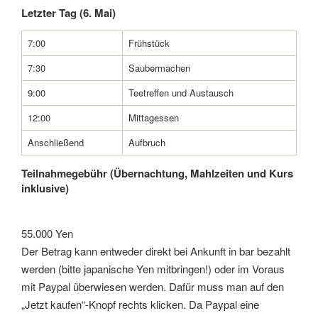
Letzter Tag (6. Mai)
7:00
Frühstück
7:30
Saubermachen
9:00
Teetreffen und Austausch
12:00
Mittagessen
Anschließend
Aufbruch
Teilnahmegebühr (Übernachtung, Mahlzeiten und Kurs
inklusive)
55.000 Yen
Der Betrag kann entweder direkt bei Ankunft in bar bezahlt
werden (bitte japanische Yen mitbringen!) oder im Voraus
mit Paypal überwiesen werden. Dafür muss man auf den
„Jetzt kaufen“-Knopf rechts klicken. Da Paypal eine