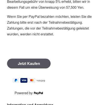
Bearbeitungsgebühr von knapp 5% erhebt, bitten wir in
diesem Fall um eine Überweisung von 57,500 Yen.
Wenn Sie per PayPal bezahlen möchten, leisten Sie die
Zahlung bitte erst nach der Teilnahmebestätigung.
Zahlungen, die vor der Teilnahmebestätigung geleistet
wurden, werden nicht erstattet.
Powered by
Information und Anmeldung