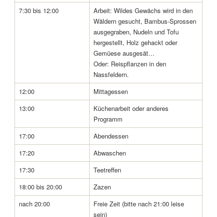
7:30 bis 12:00
Arbeit: Wildes Gewächs wird in den
Wäldern gesucht, Bambus-Sprossen
ausgegraben, Nudeln und Tofu
hergestellt, Holz gehackt oder
Gemüese ausgesät…
Oder: Reispflanzen in den
Nassfeldern.
12:00
Mittagessen
13:00
Küchenarbeit oder anderes
Programm
17:00
Abendessen
17:20
Abwaschen
17:30
Teetreffen
18:00 bis 20:00
Zazen
nach 20:00
Freie Zeit (bitte nach 21:00 leise
sein)