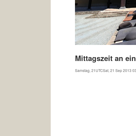
Mittagszeit an ei
Samstag, 21UTCSat, 21 Sep 2013 03