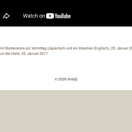
nd Studienkreis am Vormittag (Japanisch und ein bisschen Englisch), 23. Januar 
um die Halle, 25. Januar 2017
© 2026 Antaiji