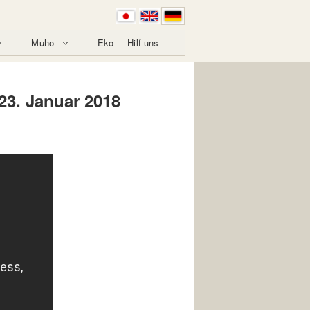
Muho
Eko
Hilf uns
 23. Januar 2018