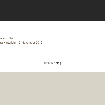
rsaron Ura
ra Kartoffeln, 12. November 2015
© 2026 Antaiji