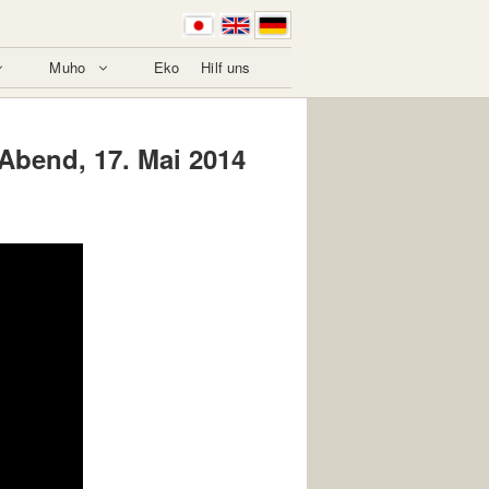
Muho
Eko
Hilf uns
Abend, 17. Mai 2014