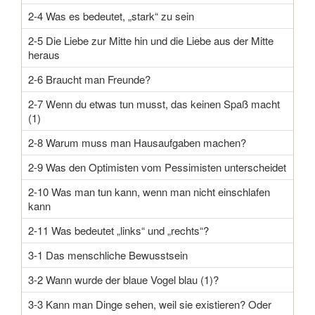
2-4 Was es bedeutet, „stark“ zu sein
2-5 Die Liebe zur Mitte hin und die Liebe aus der Mitte
heraus
2-6 Braucht man Freunde?
2-7 Wenn du etwas tun musst, das keinen Spaß macht
(1)
2-8 Warum muss man Hausaufgaben machen?
2-9 Was den Optimisten vom Pessimisten unterscheidet
2-10 Was man tun kann, wenn man nicht einschlafen
kann
2-11 Was bedeutet „links“ und „rechts“?
3-1 Das menschliche Bewusstsein
3-2 Wann wurde der blaue Vogel blau (1)?
3-3 Kann man Dinge sehen, weil sie existieren? Oder