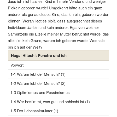
dass ich nicht als ein Kind mit mehr Verstand und weniger
Pickeln geboren wurde! Umgekehrt hätte auch ein ganz
anderer als genau dieses Kind, das ich bin, geboren werden
können. Woran liegt es bloß, dass ausgerechnet dieses
Individuum
ich
bin und kein anderer. Egal von welcher
Samenzelle die Eizelle meiner Mutter befruchtet wurde, das
allein ist kein Grund, warum ich geboren wurde. Weshalb
bin ich auf der Welt?
Nagai Hitoshi: Penetre und ich
Vorwort
1-1 Warum lebt der Mensch? (1)
1-2 Warum lebt der Mensch? (2)
1-3 Optimismus und Pessimismus
1-4 Wer bestimmt, was gut und schlecht ist (1)
1-5 Der Lebenssimulator (1)