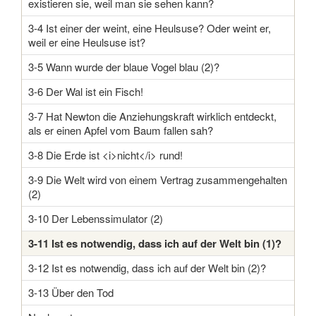
existieren sie, weil man sie sehen kann?
3-4 Ist einer der weint, eine Heulsuse? Oder weint er,
weil er eine Heulsuse ist?
3-5 Wann wurde der blaue Vogel blau (2)?
3-6 Der Wal ist ein Fisch!
3-7 Hat Newton die Anziehungskraft wirklich entdeckt,
als er einen Apfel vom Baum fallen sah?
3-8 Die Erde ist <i>nicht</i> rund!
3-9 Die Welt wird von einem Vertrag zusammengehalten
(2)
3-10 Der Lebenssimulator (2)
3-11 Ist es notwendig, dass ich auf der Welt bin (1)?
3-12 Ist es notwendig, dass ich auf der Welt bin (2)?
3-13 Über den Tod