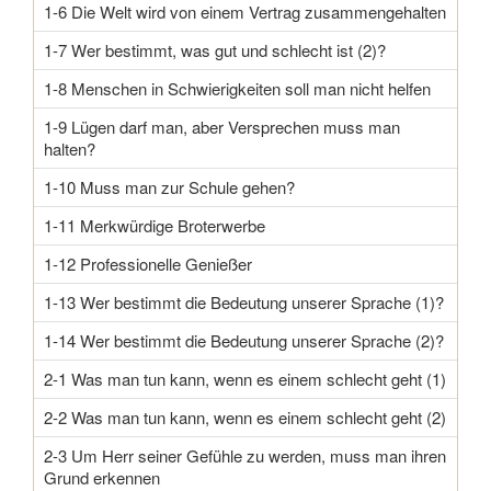
1-6 Die Welt wird von einem Vertrag zusammengehalten
1-7 Wer bestimmt, was gut und schlecht ist (2)?
1-8 Menschen in Schwierigkeiten soll man nicht helfen
1-9 Lügen darf man, aber Versprechen muss man
halten?
1-10 Muss man zur Schule gehen?
1-11 Merkwürdige Broterwerbe
1-12 Professionelle Genießer
1-13 Wer bestimmt die Bedeutung unserer Sprache (1)?
1-14 Wer bestimmt die Bedeutung unserer Sprache (2)?
2-1 Was man tun kann, wenn es einem schlecht geht (1)
2-2 Was man tun kann, wenn es einem schlecht geht (2)
2-3 Um Herr seiner Gefühle zu werden, muss man ihren
Grund erkennen