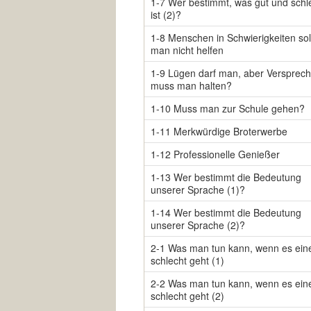
1-7 Wer bestimmt, was gut und schl
ist (2)?
1-8 Menschen in Schwierigkeiten sol
man nicht helfen
1-9 Lügen darf man, aber Versprec
muss man halten?
1-10 Muss man zur Schule gehen?
1-11 Merkwürdige Broterwerbe
1-12 Professionelle Genießer
1-13 Wer bestimmt die Bedeutung
unserer Sprache (1)?
1-14 Wer bestimmt die Bedeutung
unserer Sprache (2)?
2-1 Was man tun kann, wenn es ei
schlecht geht (1)
2-2 Was man tun kann, wenn es ei
schlecht geht (2)