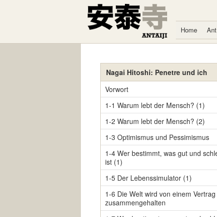
Zum Inhalt springen
Home
Ant
Nagai Hitoshi: Penetre und ich
Vorwort
1-1 Warum lebt der Mensch? (1)
1-2 Warum lebt der Mensch? (2)
1-3 Optimismus und Pessimismus
1-4 Wer bestimmt, was gut und schl
ist (1)
1-5 Der Lebenssimulator (1)
1-6 Die Welt wird von einem Vertrag
zusammengehalten