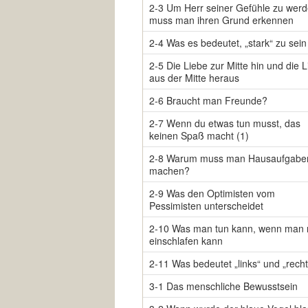
2-3 Um Herr seiner Gefühle zu werd
muss man ihren Grund erkennen
2-4 Was es bedeutet, „stark“ zu sein
2-5 Die Liebe zur Mitte hin und die 
aus der Mitte heraus
2-6 Braucht man Freunde?
2-7 Wenn du etwas tun musst, das
keinen Spaß macht (1)
2-8 Warum muss man Hausaufgabe
machen?
2-9 Was den Optimisten vom
Pessimisten unterscheidet
2-10 Was man tun kann, wenn man n
einschlafen kann
2-11 Was bedeutet „links“ und „rech
3-1 Das menschliche Bewusstsein