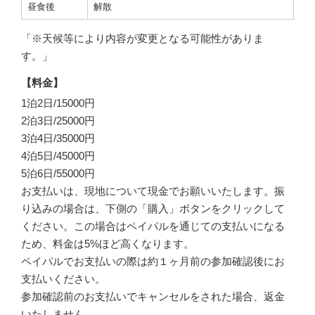
昼食後
解散
「※天候等により内容が変更となる可能性がありま
す。」
【料金】
1泊2日/15000円
2泊3日/25000円
3泊4日/35000円
4泊5日/45000円
5泊6日/55000円
お支払いは、現地について現金でお願いいたします。振
り込みの場合は、下側の「購入」ボタンをクリックして
ください。この場合はペイパルを通じての支払いになる
ため、料金は5%ほど高くなります。
ペイパルでお支払いの際は約１ヶ月前の参加確認後にお
支払いください。
参加確認前のお支払いでキャンセルをされた場合、返金
いたしません。