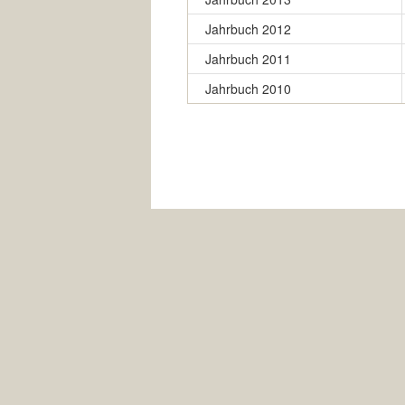
Jahrbuch 2012
Jahrbuch 2011
Jahrbuch 2010