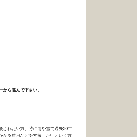
ーから選んで下さい。
援されたい方、特に雨や雪で過去30年
かかる費用などを支援したいという方