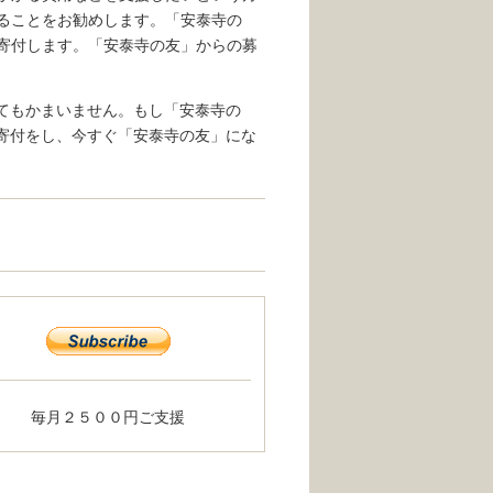
ることをお勧めします。「安泰寺の
寄付します。「安泰寺の友」からの募
てもかまいません。もし「安泰寺の
寄付をし、今すぐ「安泰寺の友」にな
毎月２５００円ご支援