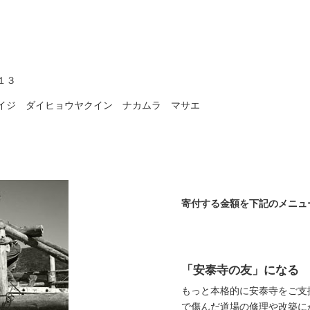
１３
イジ ダイヒョウヤクイン ナカムラ マサエ
寄付する金額を下記のメニュ
「安泰寺の友」になる
もっと本格的に安泰寺をご支
で傷んだ道場の修理や改築に