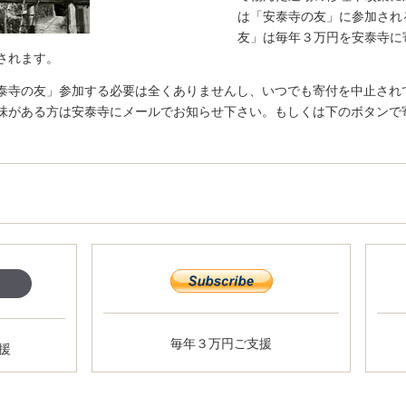
は「安泰寺の友」に参加され
友」は毎年３万円を安泰寺に
されます。
泰寺の友」参加する必要は全くありませんし、いつでも寄付を中止され
味がある方は安泰寺にメールでお知らせ下さい。もしくは下のボタンで
毎年３万円ご支援
援