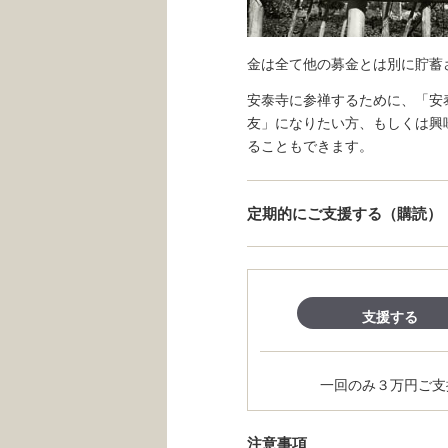
金は全て他の募金とは別に貯蓄
安泰寺に参禅するために、「安
友」になりたい方、もしくは興
ることもできます。
定期的にご支援する（購読）
一回のみ３万円ご支
注意事項