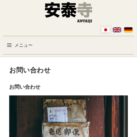
コンテンツへスキップ
メニュー
お問い合わせ
お問い合わせ