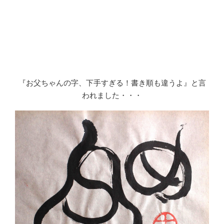
『お父ちゃんの字、下手すぎる！書き順も違うよ』と言
われました・・・