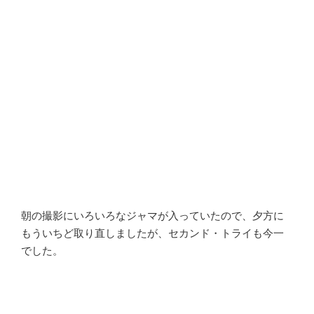
朝の撮影にいろいろなジャマが入っていたので、夕方に
もういちど取り直しましたが、セカンド・トライも今一
でした。