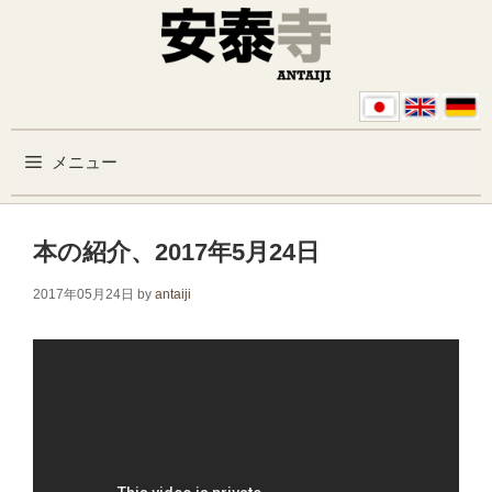
コンテンツへスキップ
メニュー
本の紹介、2017年5月24日
2017年05月24日
by
antaiji