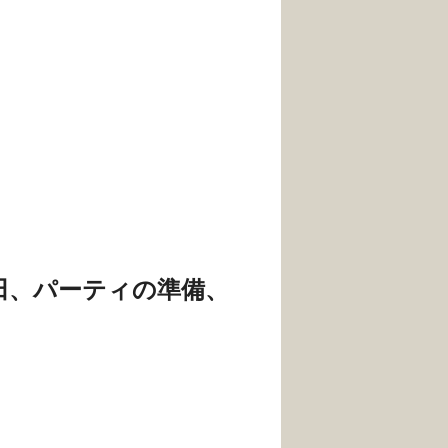
北田、パーティの準備、