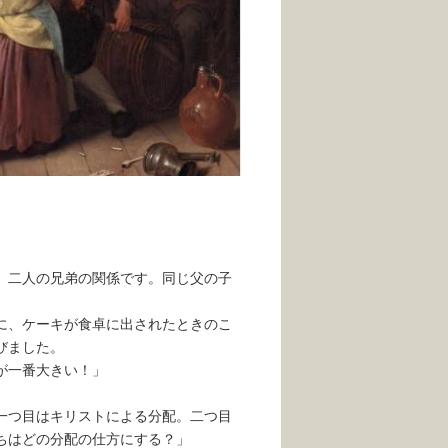
、二人の兄弟の関係です。同じ父の子
に、ケーキが食卓に出されたときのこ
びました。
が一番大きい！」
一つ目はキリストによる分配。二つ目
ちはどの分配の仕方にする？」