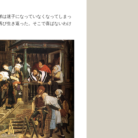
弟は迷子になっていなくなってしまっ
再び生き返った。そこで喜ばないわけ