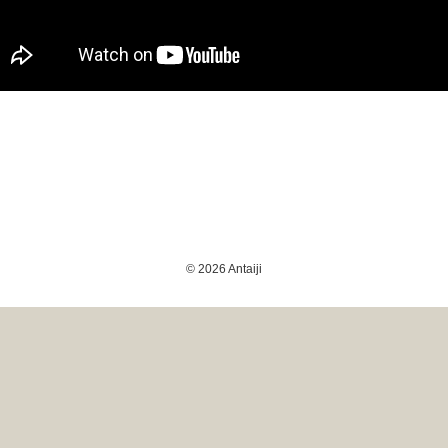
© 2026 Antaiji