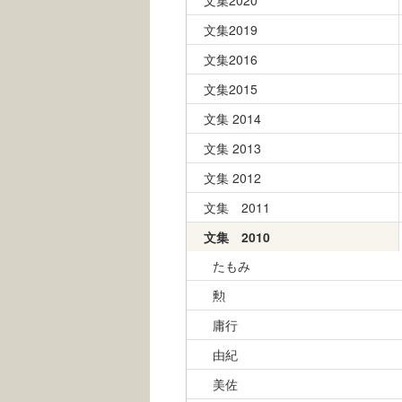
文集2020
文集2019
文集2016
文集2015
文集 2014
文集 2013
文集 2012
文集 2011
文集 2010
たもみ
勲
庸行
由紀
美佐