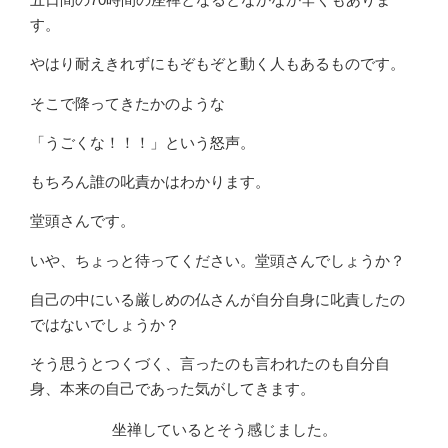
す。
やはり耐えきれずにもぞもぞと動く人もあるものです。
そこで降ってきたかのような
「うごくな！！！」という怒声。
もちろん誰の叱責かはわかります。
堂頭さんです。
いや、ちょっと待ってください。堂頭さんでしょうか？
自己の中にいる厳しめの仏さんが自分自身に叱責したの
ではないでしょうか？
そう思うとつくづく、言ったのも言われたのも自分自
身、本来の自己であった気がしてきます。
坐禅しているとそう感じました。