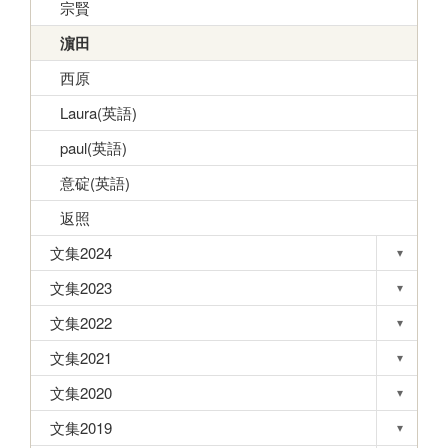
宗賢
濵田
西原
Laura(英語)
paul(英語)
意碇(英語)
返照
文集2024
▾
Toggle s
文集2023
▾
Toggle s
文集2022
▾
Toggle s
文集2021
▾
Toggle s
文集2020
▾
Toggle s
文集2019
▾
Toggle s