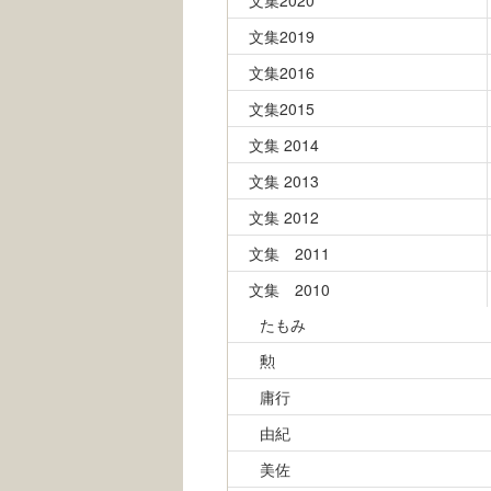
文集2020
文集2019
文集2016
文集2015
文集 2014
文集 2013
文集 2012
文集 2011
文集 2010
たもみ
勲
庸行
由紀
美佐