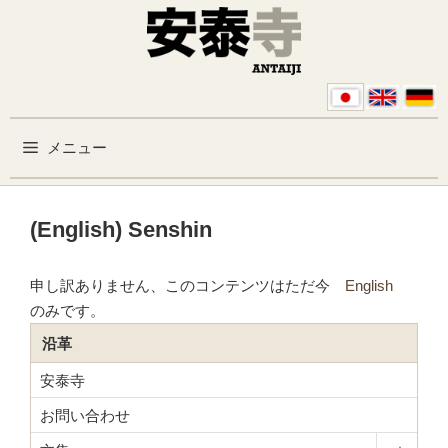
コンテンツへスキップ
メニュー
(English) Senshin
申し訳ありません、このコンテンツはただ今
English
のみです。
沿革
安泰寺
お問い合わせ