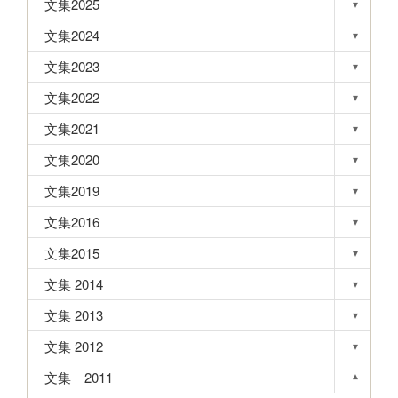
文集2025
▾
Toggle s
文集2024
▾
Toggle s
文集2023
▾
Toggle s
文集2022
▾
Toggle s
文集2021
▾
Toggle s
文集2020
▾
Toggle s
文集2019
▾
Toggle s
文集2016
▾
Toggle s
文集2015
▾
Toggle s
文集 2014
▾
Toggle s
文集 2013
▾
Toggle s
文集 2012
▾
Toggle s
文集 2011
▾
Toggle s